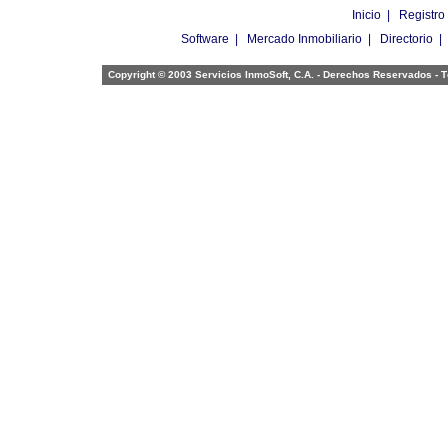
Inicio
|
Registro
Software
|
Mercado Inmobiliario
|
Directorio
Copyright © 2003 Servicios InmoSoft, C.A. - Derechos Reservados -
T