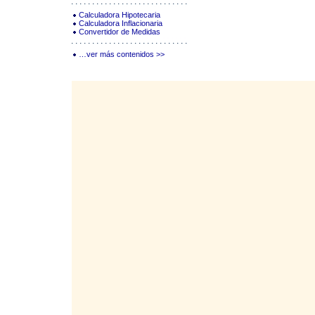
Calculadora Hipotecaria
Calculadora Inflacionaria
Convertidor de Medidas
…ver más contenidos >>