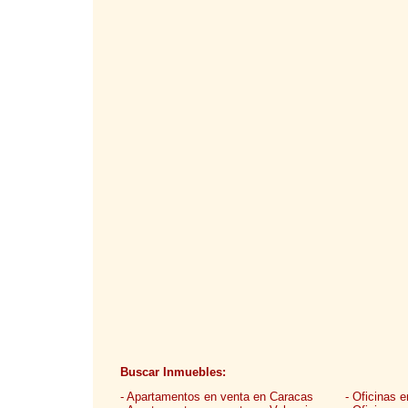
Buscar Inmuebles:
- Apartamentos en venta en Caracas
- Oficinas 