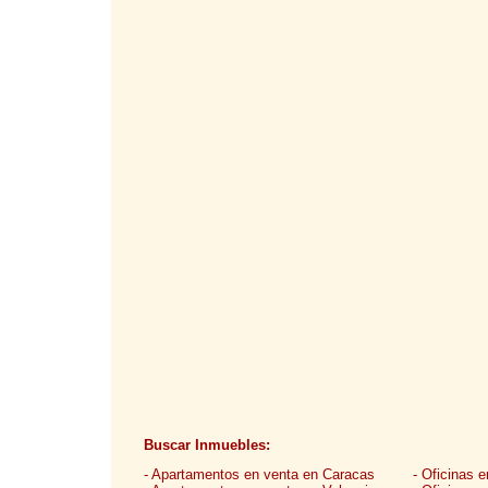
Buscar Inmuebles:
- Apartamentos en venta en Caracas
- Oficinas 