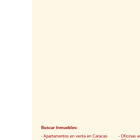
Buscar Inmuebles:
- Apartamentos en venta en Caracas
- Oficinas 