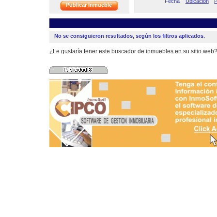
Fecha
Ubicación
P
Publicar Inmueble
No se consiguieron resultados, según los filtros aplicados.
¿Le gustaría tener este buscador de inmuebles en su sitio web