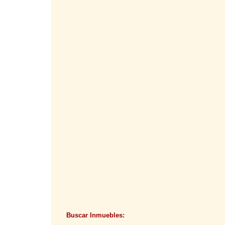
Buscar Inmuebles: