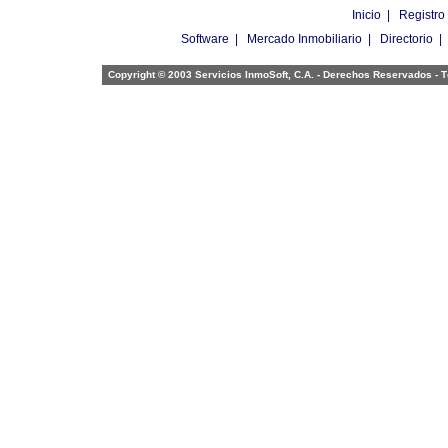
Inicio
|
Registro
Software
|
Mercado Inmobiliario
|
Directorio
Copyright © 2003 Servicios InmoSoft, C.A. - Derechos Reservados -
T