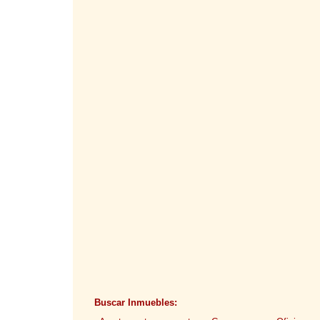
Buscar Inmuebles: