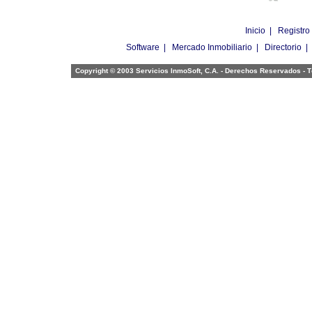
Inicio
|
Registro
Software
|
Mercado Inmobiliario
|
Directorio
Copyright © 2003 Servicios InmoSoft, C.A. - Derechos Reservados -
T