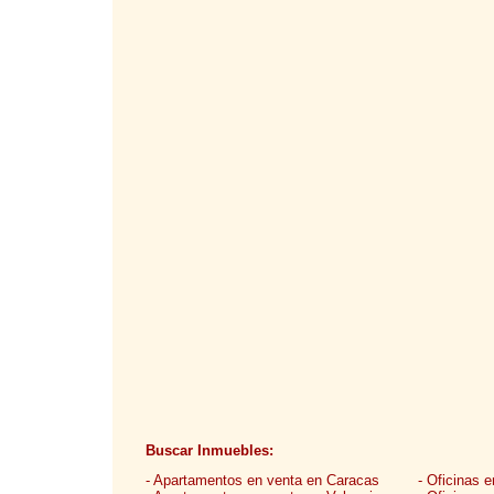
Buscar Inmuebles:
- Apartamentos en venta en Caracas
- Oficinas 